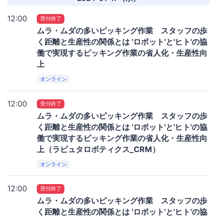
12:00
受付終了
ムラ・ムダの多いピッキング作業 スタッフの歩
く距離と生産性の関係とは 'ロボット'と'ヒト'の協
働で実現するピッキング作業の省人化・生産性向
上
オンライン
12:00
受付終了
ムラ・ムダの多いピッキング作業 スタッフの歩
く距離と生産性の関係とは 'ロボット'と'ヒト'の協
働で実現するピッキング作業の省人化・生産性向
上（ラピュタロボティクス_CRM）
オンライン
12:00
受付終了
ムラ・ムダの多いピッキング作業 スタッフの歩
く距離と生産性の関係とは 'ロボット'と'ヒト'の協