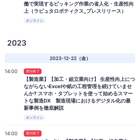
働で実現するピッキング作業の省人化・生産性向
上（ラピュタロボティクス_プレスリリース）
オンライン
2023
2023-12-22（金）
14:00
受付終了
【製造業】【加工・組立業向け】 生産性向上につ
ながらないExcelや紙の工程管理を続けていませ
んか? スマホ・タブレットを使って始めるスマー
トな製造DX 製造現場におけるデジタル化の最
新事例を徹底解説
オンライン
14:00
受付終了