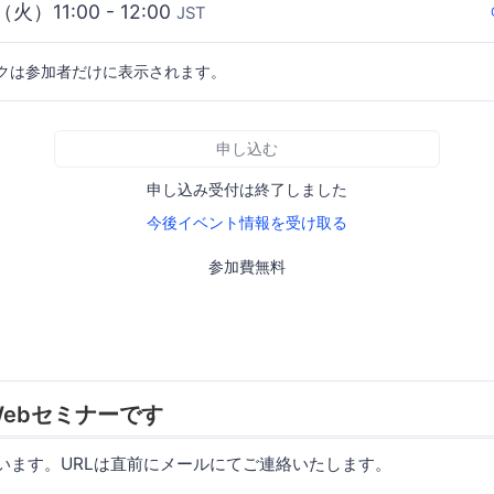
（火）11:00 - 12:00
JST
クは参加者だけに表示されます。
申し込む
申し込み受付は終了しました
今後イベント情報を受け取る
参加費無料
ebセミナーです
使います。URLは直前にメールにてご連絡いたします。