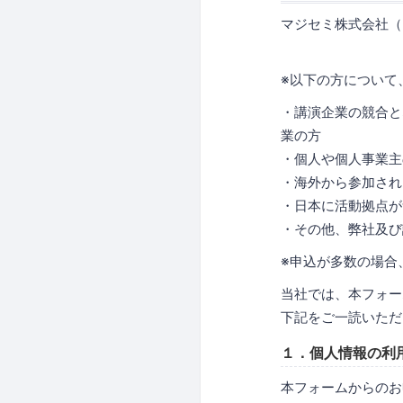
マジセミ株式会社（
※以下の方について
・講演企業の競合と
業の方
・個人や個人事業主
・海外から参加され
・日本に活動拠点が
・その他、弊社及び
※申込が多数の場合
当社では、本フォー
下記をご一読いただ
１．個人情報の利
本フォームからのお