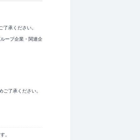
ご了承ください。
グループ企業・関連企
めご了承ください。
ます。