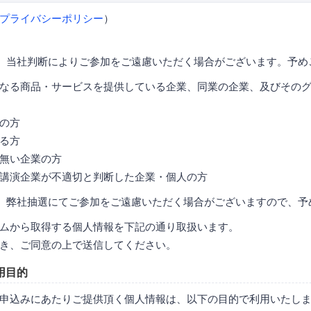
プライバシーポリシー
）
、当社判断によりご参加をご遠慮いただく場合がございます。予め
なる商品・サービスを提供している企業、同業の企業、及びその
の方
る方
無い企業の方
講演企業が不適切と判断した企業・個人の方
、弊社抽選にてご参加をご遠慮いただく場合がございますので、予
ムから取得する個人情報を下記の通り取扱います。
き、ご同意の上で送信してください。
用目的
申込みにあたりご提供頂く個人情報は、以下の目的で利用いたし