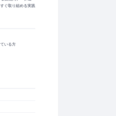
今すぐ取り組める実践
じている方