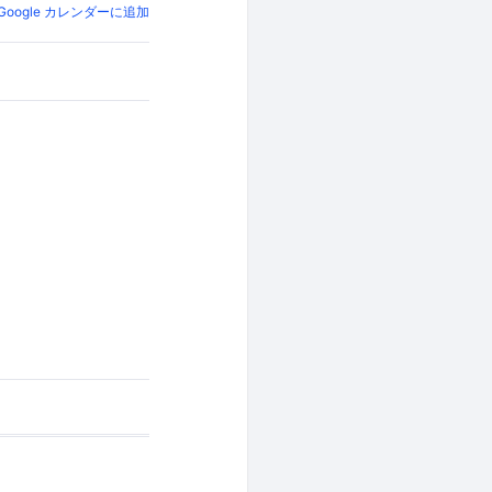
Google カレンダーに追加