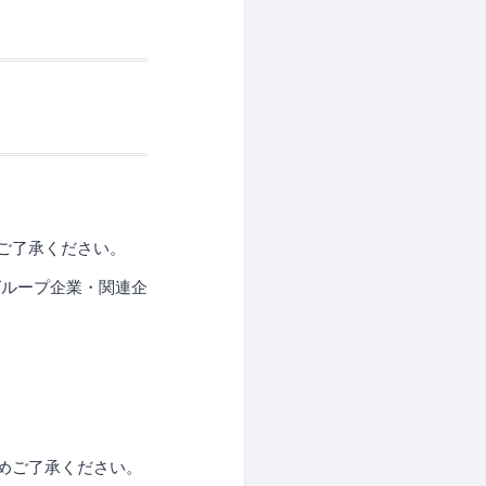
ご了承ください。
グループ企業・関連企
めご了承ください。