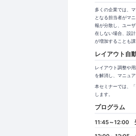
多くの企業では、マ
となる担当者がマニ
報が分散し、ユーザ
在しない場合、設計
が増加することも課
レイアウト自
レイアウト調整や用
を解消し、マニュア
本セミナーでは、「
します。
プログラム
11:45～12:00