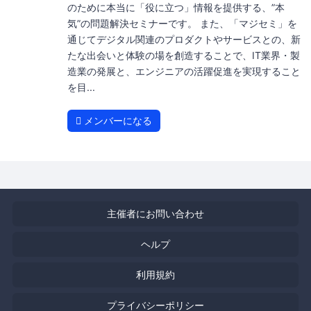
のために本当に「役に立つ」情報を提供する、”本
気”の問題解決セミナーです。 また、「マジセミ」を
通じてデジタル関連のプロダクトやサービスとの、新
たな出会いと体験の場を創造することで、IT業界・製
造業の発展と、エンジニアの活躍促進を実現すること
を目...
メンバーになる
主催者にお問い合わせ
ヘルプ
利用規約
プライバシーポリシー