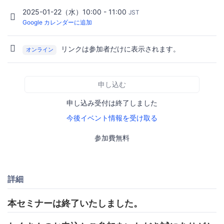
2025-01-22（水）10:00 - 11:00
JST
Google カレンダーに追加
リンクは参加者だけに表示されます。
オンライン
申し込む
申し込み受付は終了しました
今後イベント情報を受け取る
参加費無料
詳細
本セミナーは終了いたしました。