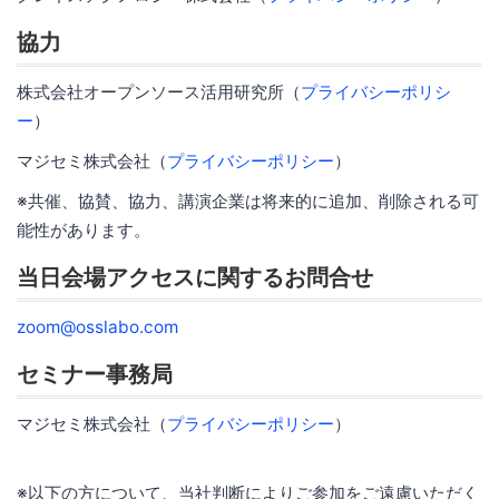
協力
株式会社オープンソース活用研究所（
プライバシーポリシ
ー
）
マジセミ株式会社（
プライバシーポリシー
）
※共催、協賛、協力、講演企業は将来的に追加、削除される可
能性があります。
当日会場アクセスに関するお問合せ
zoom@osslabo.com
セミナー事務局
マジセミ株式会社（
プライバシーポリシー
）
※以下の方について、当社判断によりご参加をご遠慮いただく