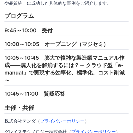
や品質統一に成功した具体的な事例をご紹介します。
プログラム
9:45～10:00 受付
10:00～10:05 オープニング（マジセミ）
10:05～10:45 膨大で複雑な製造業マニュアル作
成――属人化を解消するには？～ クラウド型「e-
manual」で実現する効率化、標準化、コスト削減
～
10:45～11:00 質疑応答
主催・共催
株式会社テンダ（
プライバシーポリシー
）
グレイステクノロジー株式会社（
プライバシーポリシー
）