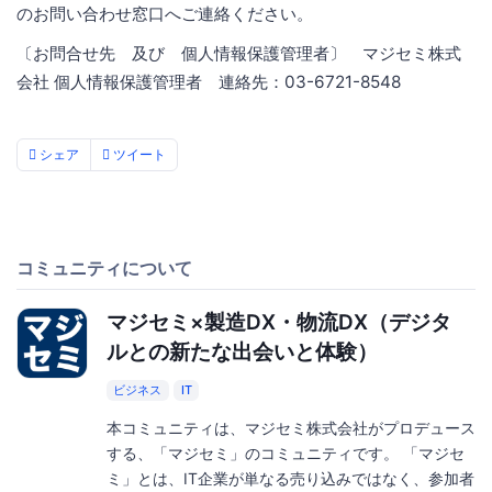
のお問い合わせ窓口へご連絡ください。
〔お問合せ先 及び 個人情報保護管理者〕 マジセミ株式
会社 個人情報保護管理者 連絡先：03-6721-8548
シェア
ツイート
コミュニティについて
マジセミ×製造DX・物流DX（デジタ
ルとの新たな出会いと体験）
ビジネス
IT
本コミュニティは、マジセミ株式会社がプロデュース
する、「マジセミ」のコミュニティです。 「マジセ
ミ」とは、IT企業が単なる売り込みではなく、参加者