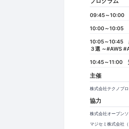
プログラム
09:45～10:0
10:00～10:
10:05～10
３選 ～#AWS #
10:45～11:0
主催
株式会社テクノプロ
協力
株式会社オープンソ
マジセミ株式会社（