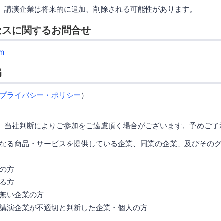
、講演企業は将来的に追加、削除される可能性があります。
セスに関するお問合せ
m
局
プライバシー・ポリシー
）
、当社判断によりご参加をご遠慮頂く場合がございます。予めご了
なる商品・サービスを提供している企業、同業の企業、及びその
の方
る方
無い企業の方
講演企業が不適切と判断した企業・個人の方