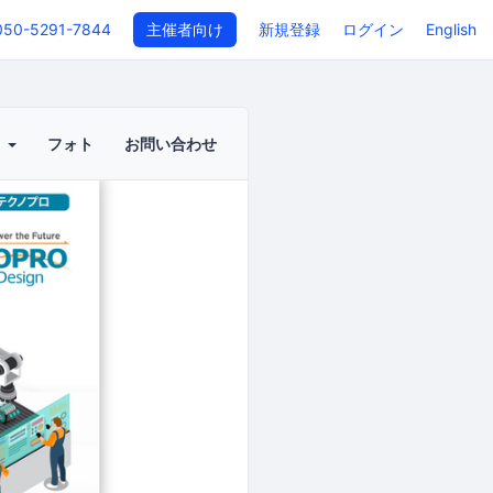
050-5291-7844
主催者向け
新規登録
ログイン
English
ト
フォト
お問い合わせ