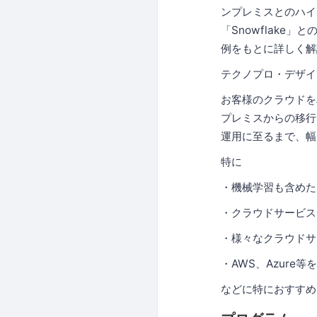
ンプレミスとのハイ
「Snowflake
例をもとに詳しく解
テクノプロ・デザイ
お客様のクラウドを
プレミスからの移行
運用に至るまで、幅
特に
・機械学習も含めた
・クラウドサービス
・様々なクラウド
・AWS、Azur
などに特におすすめ