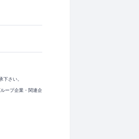
承下さい。
グループ企業・関連企