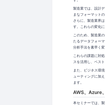
製造業では、設計デ
まなフォーマットの
さらに、製造業界は
す。これらの変化に
このため、製造業の
たるデータフォーマ
分析手法を素早く変
これらの課題に対処
スを活用し、ベスト
また、ビジネス環境
ューティングに加え
ます。
AWS、Azur
本セミナーでは、製