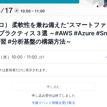
ロ） 柔軟性を兼ね備えた”スマートファ
クティス３選 ～#AWS #Azure #Sno
械学習 #分析基盤の構築方法～
（水）10:00 - 11:00
JST
クは参加者だけに表示されます。
申し込む
申し込み受付は終了しました
今後イベント情報を受け取る