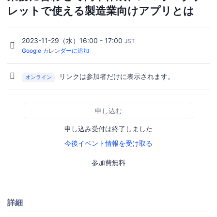
レットで使える製造業向けアプリとは
2023-11-29（水）16:00 - 17:00
JST
Google カレンダーに追加
リンクは参加者だけに表示されます。
オンライン
申し込む
申し込み受付は終了しました
今後イベント情報を受け取る
参加費無料
詳細