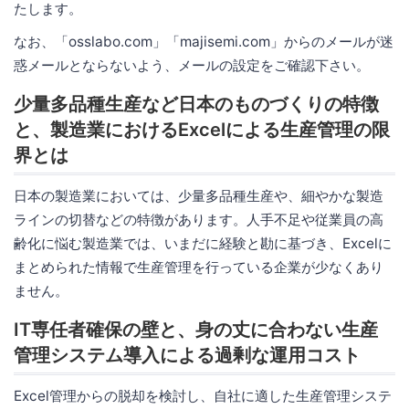
たします。
なお、「osslabo.com」「majisemi.com」からのメールが迷
惑メールとならないよう、メールの設定をご確認下さい。
少量多品種生産など日本のものづくりの特徴
と、製造業におけるExcelによる生産管理の限
界とは
日本の製造業においては、少量多品種生産や、細やかな製造
ラインの切替などの特徴があります。人手不足や従業員の高
齢化に悩む製造業では、いまだに経験と勘に基づき、Excelに
まとめられた情報で生産管理を行っている企業が少なくあり
ません。
IT専任者確保の壁と、身の丈に合わない生産
管理システム導入による過剰な運用コスト
Excel管理からの脱却を検討し、自社に適した生産管理システ