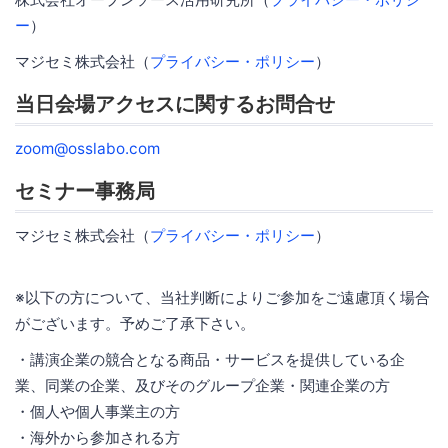
ー
）
マジセミ株式会社（
プライバシー・ポリシー
）
当日会場アクセスに関するお問合せ
zoom@osslabo.com
セミナー事務局
マジセミ株式会社（
プライバシー・ポリシー
）
※以下の方について、当社判断によりご参加をご遠慮頂く場合
がございます。予めご了承下さい。
・講演企業の競合となる商品・サービスを提供している企
業、同業の企業、及びそのグループ企業・関連企業の方
・個人や個人事業主の方
・海外から参加される方