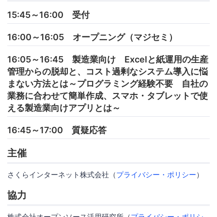
15:45～16:00 受付
16:00～16:05 オープニング（マジセミ）
16:05～16:45 製造業向け Excelと紙運用の生産
管理からの脱却と、コスト過剰なシステム導入に悩
まない方法とは～プログラミング経験不要 自社の
業務に合わせて簡単作成、スマホ・タブレットで使
える製造業向けアプリとは～
16:45～17:00 質疑応答
主催
さくらインターネット株式会社（
プライバシー・ポリシー
）
協力
株式会社オープンソース活用研究所（
プライバシー・ポリシ