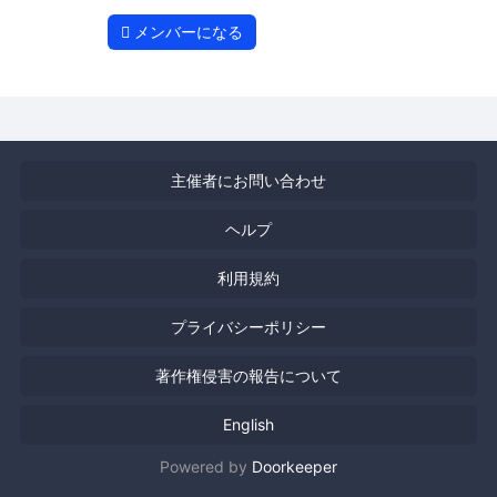
メンバーになる
主催者にお問い合わせ
ヘルプ
利用規約
プライバシーポリシー
著作権侵害の報告について
English
Powered by
Doorkeeper