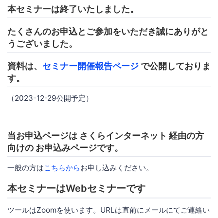
本セミナーは終了いたしました。
たくさんのお申込とご参加をいただき誠にありがと
うございました。
資料は、
セミナー開催報告ページ
で公開しておりま
す。
（2023-12-29公開予定）
当お申込ページは さくらインターネット 経由の方
向けの お申込みページです。
一般の方は
こちらから
お申し込みください。
本セミナーはWebセミナーです
ツールはZoomを使います。URLは直前にメールにてご連絡い