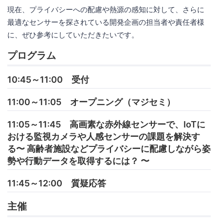
現在、プライバシーへの配慮や熱源の感知に対して、さらに
最適なセンサーを探されている開発企画の担当者や責任者様
に、ぜひ参考にしていただきたいです。
プログラム
10:45～11:00 受付
11:00～11:05 オープニング（マジセミ）
11:05～11:45 高画素な赤外線センサーで、IoTに
おける監視カメラや人感センサーの課題を解決す
る〜 高齢者施設などプライバシーに配慮しながら姿
勢や行動データを取得するには？ 〜
11:45～12:00 質疑応答
主催