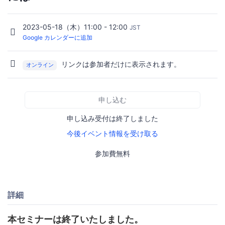
2023-05-18（木）11:00 - 12:00
JST
Google カレンダーに追加
リンクは参加者だけに表示されます。
オンライン
申し込む
申し込み受付は終了しました
今後イベント情報を受け取る
参加費無料
詳細
本セミナーは終了いたしました。