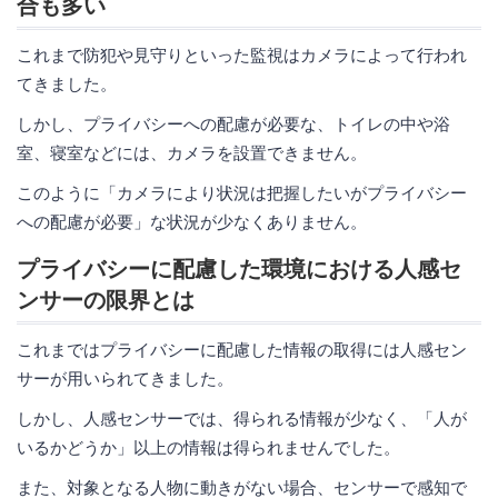
合も多い
これまで防犯や見守りといった監視はカメラによって行われ
てきました。
しかし、プライバシーへの配慮が必要な、トイレの中や浴
室、寝室などには、カメラを設置できません。
このように「カメラにより状況は把握したいがプライバシー
への配慮が必要」な状況が少なくありません。
プライバシーに配慮した環境における人感セ
ンサーの限界とは
これまではプライバシーに配慮した情報の取得には人感セン
サーが用いられてきました。
しかし、人感センサーでは、得られる情報が少なく、「人が
いるかどうか」以上の情報は得られませんでした。
また、対象となる人物に動きがない場合、センサーで感知で