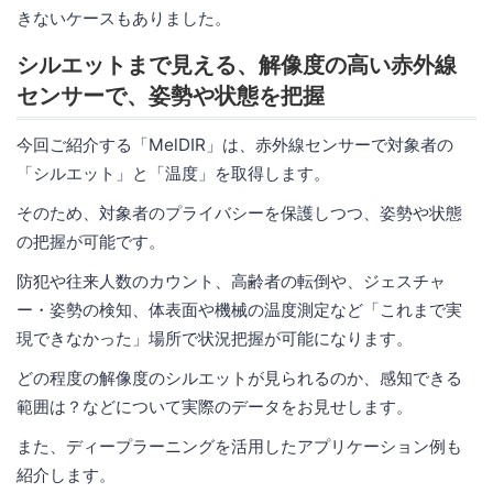
きないケースもありました。
シルエットまで見える、解像度の高い赤外線
センサーで、姿勢や状態を把握
今回ご紹介する「MelDIR」は、赤外線センサーで対象者の
「シルエット」と「温度」を取得します。
そのため、対象者のプライバシーを保護しつつ、姿勢や状態
の把握が可能です。
防犯や往来人数のカウント、高齢者の転倒や、ジェスチャ
ー・姿勢の検知、体表面や機械の温度測定など「これまで実
現できなかった」場所で状況把握が可能になります。
どの程度の解像度のシルエットが見られるのか、感知できる
範囲は？などについて実際のデータをお見せします。
また、ディープラーニングを活用したアプリケーション例も
紹介します。