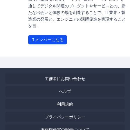
通じてデジタル関連のプロダクトやサービスとの、新
たな出会いと体験の場を創造することで、IT業界・製
造業の発展と、エンジニアの活躍促進を実現すること
を目...
メンバーになる
主催者にお問い合わせ
ヘルプ
利用規約
プライバシーポリシー
著作権侵害の報告について