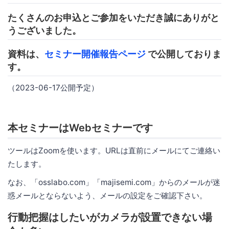
たくさんのお申込とご参加をいただき誠にありがと
うございました。
資料は、
セミナー開催報告ページ
で公開しておりま
す。
（2023-06-17公開予定）
本セミナーはWebセミナーです
ツールはZoomを使います。URLは直前にメールにてご連絡い
たします。
なお、「osslabo.com」「majisemi.com」からのメールが迷
惑メールとならないよう、メールの設定をご確認下さい。
行動把握はしたいがカメラが設置できない場