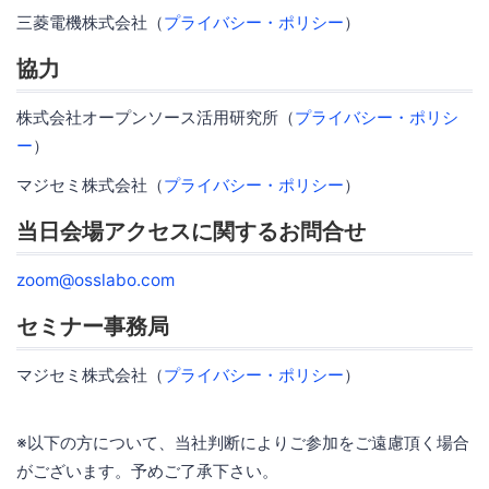
三菱電機株式会社（
プライバシー・ポリシー
）
協力
株式会社オープンソース活用研究所（
プライバシー・ポリシ
ー
）
マジセミ株式会社（
プライバシー・ポリシー
）
当日会場アクセスに関するお問合せ
zoom@osslabo.com
セミナー事務局
マジセミ株式会社（
プライバシー・ポリシー
）
※以下の方について、当社判断によりご参加をご遠慮頂く場合
がございます。予めご了承下さい。